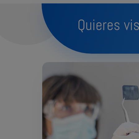
Quieres vi