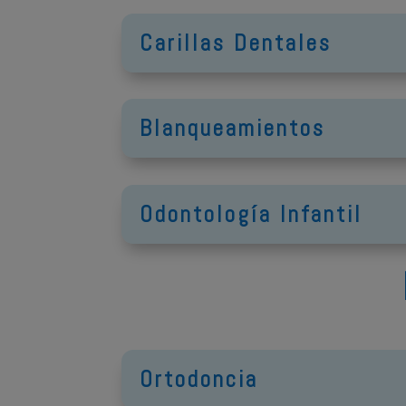
Carillas Dentales
Blanqueamientos
Odontología Infantil
Ortodoncia