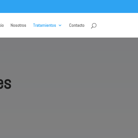
cio
Nosotros
Tratamientos
Contacto
es