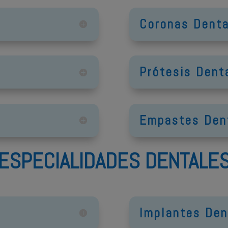
Coronas Denta
Prótesis Dent
Empastes Den
ESPECIALIDADES DENTALE
Implantes Den